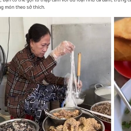
ng món theo sở thích.