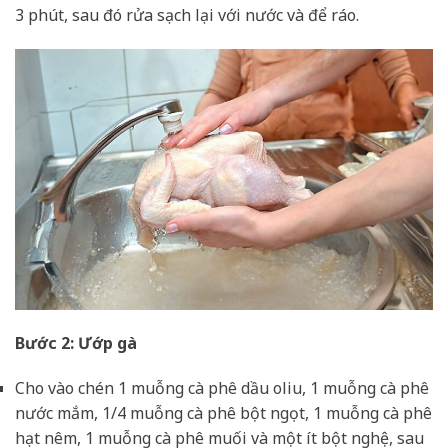
3 phút, sau đó rửa sạch lại với nước và để ráo.
Bước 2: Ướp gà
Cho vào chén 1 muỗng cà phê dầu oliu, 1 muỗng cà phê
nước mắm, 1/4 muỗng cà phê bột ngọt, 1 muỗng cà phê
hạt nêm, 1 muỗng cà phê muối và một ít bột nghệ, sau