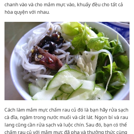
chanh vào và cho mắm mực vào, khuấy đều cho tất cả
hòa quyện với nhau.
Cách làm mắm mực chấm rau củ đó là bạn hãy rửa sạch
cà đĩa, ngâm trong nước muối và cắt lát. Ngọn bí và rau
lang cũng cần rửa sạch và luộc chín. Sau đó, bạn có thể
chấm rau củ với mắm mực đã pha và thưởng thức cùng